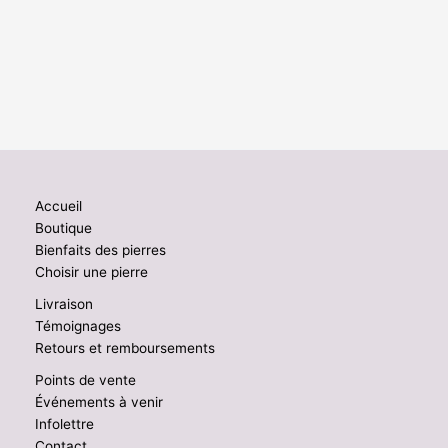
Accueil
Boutique
Bienfaits des pierres
Choisir une pierre
Livraison
Témoignages
Retours et remboursements
Points de vente
Événements à venir
Infolettre
Contact